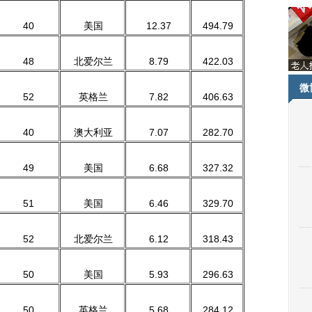
40
美国
12.37
494.79
48
北爱尔兰
8.79
422.03
微
52
英格兰
7.82
406.63
40
澳大利亚
7.07
282.70
49
美国
6.68
327.32
51
美国
6.46
329.70
52
北爱尔兰
6.12
318.43
50
美国
5.93
296.63
50
英格兰
5.68
284.12