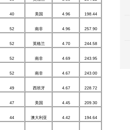
40
美国
4.96
198.44
52
南非
4.96
257.90
52
英格兰
4.70
244.58
52
南非
4.69
243.95
52
南非
4.67
243.00
49
西班牙
4.67
228.72
47
美国
4.45
209.30
44
澳大利亚
4.42
194.64