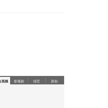
点视频
影视剧
综艺
原创