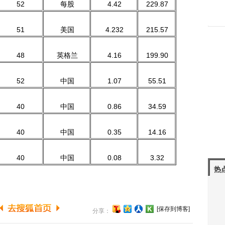
52
每股
4.42
229.87
51
美国
4.232
215.57
48
英格兰
4.16
199.90
52
中国
1.07
55.51
40
中国
0.86
34.59
40
中国
0.35
14.16
40
中国
0.08
3.32
热
[保存到博客]
分享：