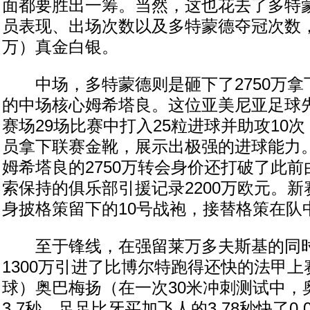
面都要胜出一筹。当然，这也花去了多特蒙
员表现、出场次数以及多特蒙德夺冠次数，
万）真金白银。
中场，多特蒙德则是砸下了2750万拿
的中场核心姆希塔良。这位亚美尼亚足球
赛场29场比赛中打入25粒进球并助攻10
员拿下联赛金靴，展示出极强的进球能力
姆希塔良的2750万转会身价还打破了此
索保持的俱乐部引援记录2200万欧元。
身披格策留下的10号战袍，接替格策在队
至于锋线，在强留莱万多夫斯基的同时
1300万引进了比博尔特跑得还快的法甲上赛
球）奥巴梅扬（在一次30米冲刺测试中，
3.7秒，足足比牙买加飞人的3.78秒快了0.