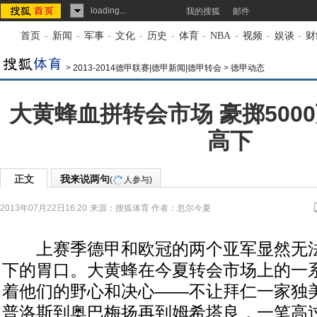
loading...
我的搜狐
邮件
首页
-
新闻
-
军事
-
文化
-
历史
-
体育
-
NBA
-
视频
-
娱谈
-
财
>
2013-2014德甲联赛|德甲新闻|德甲转会
>
德甲动态
大黄蜂血拼转会市场 豪掷500
高下
正文
我来说两句
(
人参与)
2013年07月22日16:20
来源：
搜狐体育
作者：忽尔今夏
上赛季德甲和欧冠的两个亚军显然无法
下的胃口。大黄蜂在今夏转会市场上的一
着他们的野心和决心——不让拜仁一家独
普洛斯到奥巴梅扬再到姆希塔良，一笔高