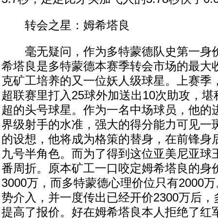
转会之星：姆希塔良
毫无疑问，作为多特蒙德队史第一身价
希塔良是多特蒙德本赛季转会市场的最大
克矿工培养的又一位妖人级球星。上赛季，
超联赛里打入25球外加送出10次助攻，
超的头号球星。作为一名中场球员，他的
界级射手的水准，强大的得分能力可见一
的设想，他将成为格策的替身，在前锋身
九号半角色。而为了得到这位亚美尼亚球
番周折。原本矿工一口咬定姆希塔良的身
3000万，而多特蒙德心理价位只有2000
势介入，并一度传出已经开价2300万后
提高了报价。好在姆希塔良本人拒绝了红