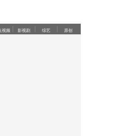
点视频
影视剧
综艺
原创