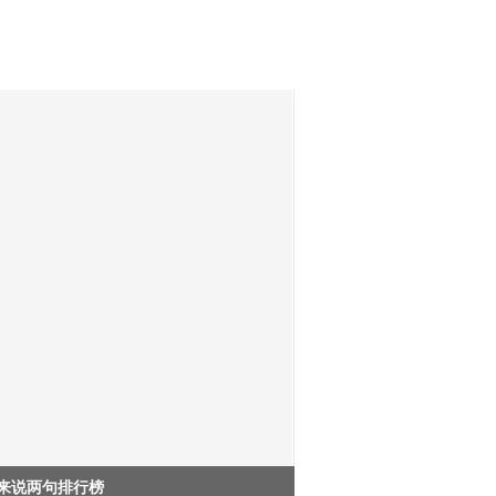
来说两句排行榜