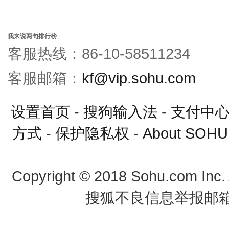
我来说两句排行榜
客服热线：86-10-58511234
客服邮箱：
kf@vip.sohu.com
设置首页
-
搜狗输入法
-
支付中
方式
-
保护隐私权
-
About SOHU
Copyright
©
2018 Sohu.com Inc
搜狐不良信息举报邮