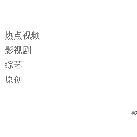
热点视频
影视剧
综艺
原创
看