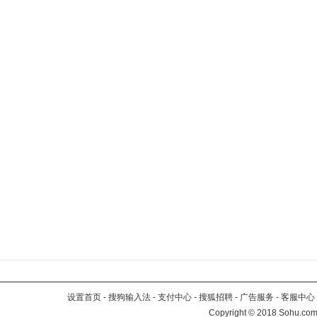
设置首页
-
搜狗输入法
-
支付中心
-
搜狐招聘
-
广告服务
-
客服中心
Copyright
©
2018 Sohu.com 