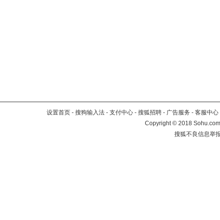
设置首页
-
搜狗输入法
-
支付中心
-
搜狐招聘
-
广告服务
-
客服中心
Copyright
©
2018 Sohu.com 
搜狐不良信息举