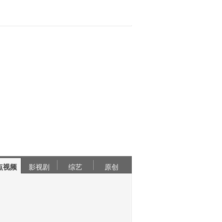
点视频
影视剧
综艺
原创