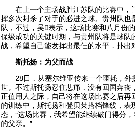
在上一个主场战胜江苏队的比赛中，门
挥多次封杀了对手的必进之球。贵州队也
队，不过，吴表示，这场比赛和八月份
保级成功的关键时期，与贵州队将是球队
战，希望自己能发挥出最佳的水平，扑出
斯托扬：为父而战
28日，从塞尔维亚传来一个噩耗，外
世。不过斯托扬忍住悲痛，没有回国奔丧
正值用人之际，自己将在这场比赛之后再
的训练中，斯托扬和登贝莱搭档锋线，表
态，“这场比赛，我希望能继续破门得分，
的父亲。”