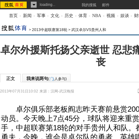
loading...
我的搜狐
邮件
首页
-
新闻
-
军事
-
文化
-
历史
-
体育
-
NBA
-
视频
-
娱谈
-
财
>
2013中超联赛第18轮
>
武汉卓尔VS贵州人和
卓尔外援斯托扬父亲逝世 忍悲
丧
正文
我来说两句
(
人参与)
2013年07月31日10:02
来源：
汉网-武汉晚报
卓尔俱乐部老板阎志昨天赛前悬赏200
动员。今天晚上7点45分，球队将迎来重
手，中超联赛第18轮的对手贵州人和队。
勇夫，今晚，谁会是卓尔队的勇者、英雄