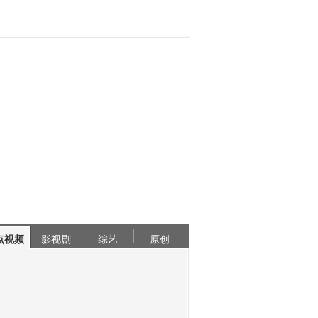
点视频
影视剧
综艺
原创