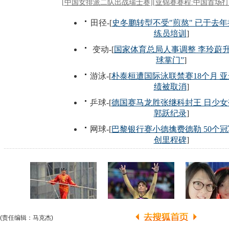
(责任编辑：马克杰)