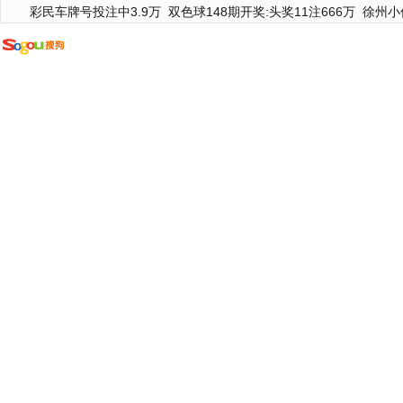
彩民车牌号投注中3.9万
双色球148期开奖:头奖11注666万
徐州小