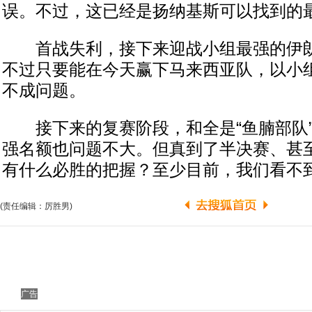
误。不过，这已经是扬纳基斯可以找到的
首战失利，接下来迎战小组最强的伊朗
不过只要能在今天赢下马来西亚队，以小
不成问题。
接下来的复赛阶段，和全是“鱼腩部队”
强名额也问题不大。但真到了半决赛、甚
有什么必胜的把握？至少目前，我们看不
(责任编辑：厉胜男)
广告