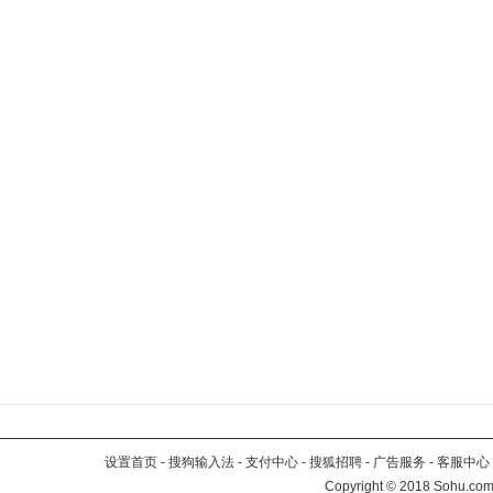
设置首页
-
搜狗输入法
-
支付中心
-
搜狐招聘
-
广告服务
-
客服中心
Copyright
©
2018 Sohu.com 