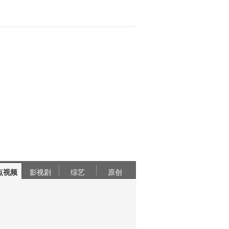
点视频
影视剧
综艺
原创