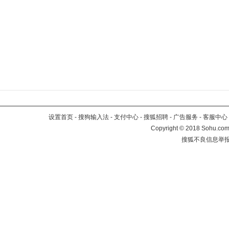
设置首页
-
搜狗输入法
-
支付中心
-
搜狐招聘
-
广告服务
-
客服中心
Copyright
©
2018 Sohu.com 
搜狐不良信息举