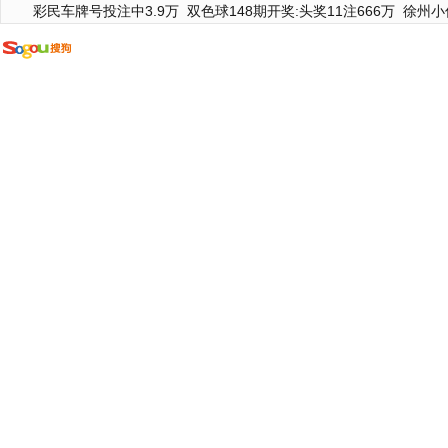
彩民车牌号投注中3.9万
双色球148期开奖:头奖11注666万
徐州小