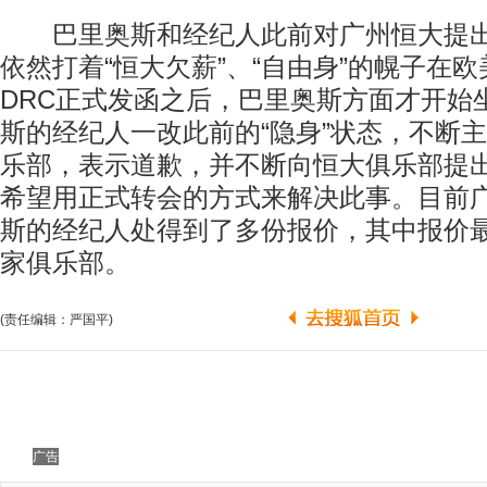
巴里奥斯和经纪人此前对广州恒大提出
依然打着“恒大欠薪”、“自由身”的幌子在
DRC正式发函之后，巴里奥斯方面才开始
斯的经纪人一改此前的“隐身”状态，不断
乐部，表示道歉，并不断向恒大俱乐部提
希望用正式转会的方式来解决此事。目前
斯的经纪人处得到了多份报价，其中报价
家俱乐部。
(责任编辑：严国平)
广告