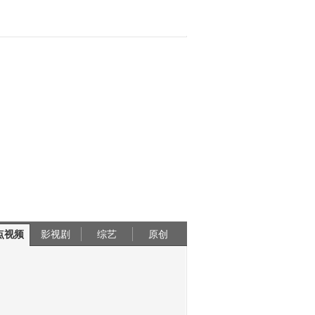
点视频
影视剧
综艺
原创