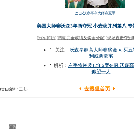
(责任编辑：王志)
广告