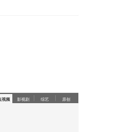
点视频
影视剧
综艺
原创