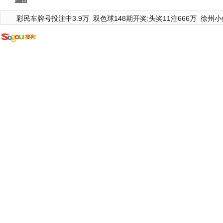
彩民车牌号投注中3.9万
双色球148期开奖:头奖11注666万
徐州小