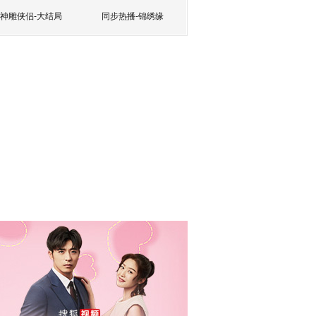
神雕侠侣-大结局
同步热播-锦绣缘