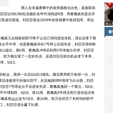
两人在本届赛事中的发挥都相当出色，直接取得
莎莎以9比3轻松击败队友毕竹清闯进8强，而蔡佩真则是在开
景美成功晋级。刘莎莎曾在2009年的世锦赛中取得冠军，而在
微
佩真几次精彩的防守终于让自己得到进攻良机，清台后拿下第
规送出手中球，但是蔡佩真却在7号球上出现失误，刘莎莎清掉剩
4比1超出。第6局，蔡佩真冲球后利用2号球做出吊球，刘莎莎
局，双方都出现了一定的失误，还是刘莎莎抓住机会拿下本局，
球，5比3。
机会，再得一分后以6比3领先。随后两局双方各得一分，刘
冲球后连接球不好做出防守，此后她跳球时母球飞出台面，刘莎
刘莎莎7号球走位不佳进攻失误，蔡佩真挽回一个赛点，5比8。
手中球制胜，6比8。第15局，蔡佩真9号球没有打进但也没有
蔡佩真将
比分
追为7比8。第16局，双方在经历了长时间的防守
口，刘莎莎清台赢下比赛。