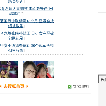
热
[保存到博客]