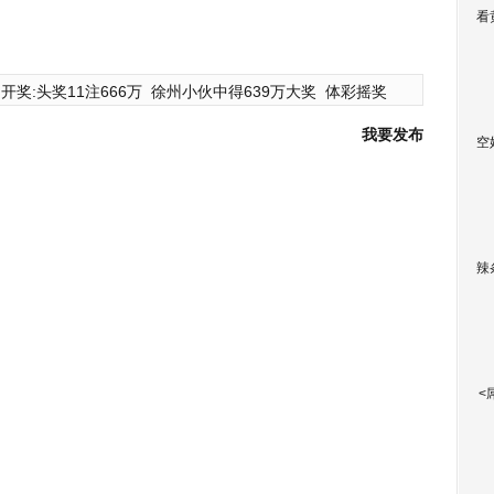
看
开奖:头奖11注666万
徐州小伙中得639万大奖
体彩摇奖
我要发布
空
辣
<