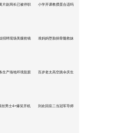
黄片副局长已被停职
小学开课教掼蛋合适吗
姐招聘现场美腿抢镜
准妈妈堕胎捐骨髓救妹
条生产场地环境肮脏
百岁老太高空跳伞庆生
屌丝男士4>爆笑开机
刘欢回应二当冠军导师