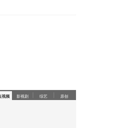
点视频
影视剧
综艺
原创