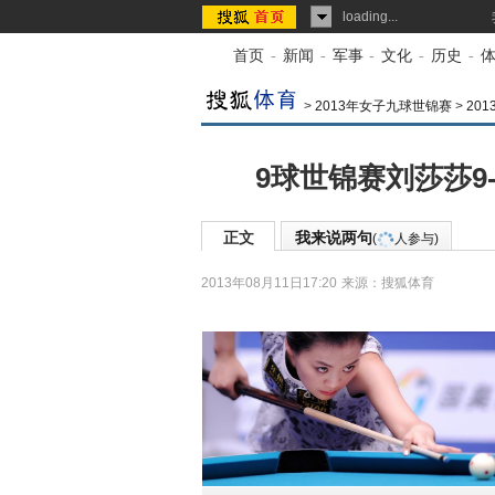
loading...
首页
-
新闻
-
军事
-
文化
-
历史
-
>
2013年女子九球世锦赛
>
20
9球世锦赛刘莎莎9
正文
我来说两句
(
人参与)
2013年08月11日17:20
来源：
搜狐体育