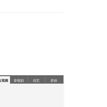
点视频
影视剧
综艺
原创