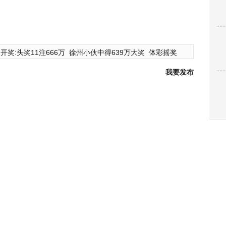
开奖:头奖11注666万
徐州小伙中得639万大奖
体彩摇奖
我要发布