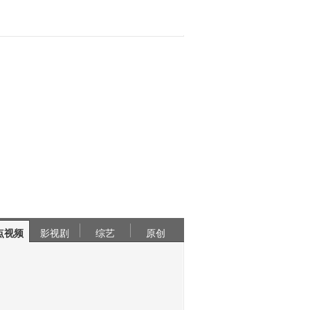
点视频
影视剧
综艺
原创