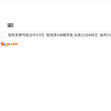
广告
彩民车牌号投注中3.9万
双色球148期开奖:头奖11注666万
徐州小