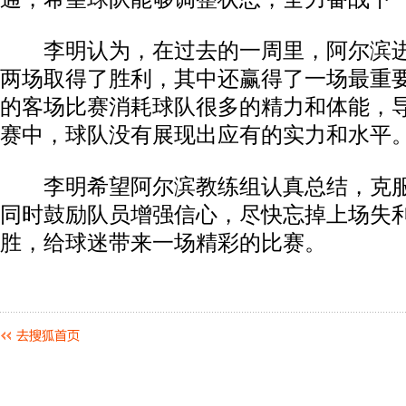
李明认为，在过去的一周里，阿尔滨进
两场取得了胜利，其中还赢得了一场最重
的客场比赛消耗球队很多的精力和体能，
赛中，球队没有展现出应有的实力和水平
李明希望阿尔滨教练组认真总结，克服
同时鼓励队员增强信心，尽快忘掉上场失
胜，给球迷带来一场精彩的比赛。