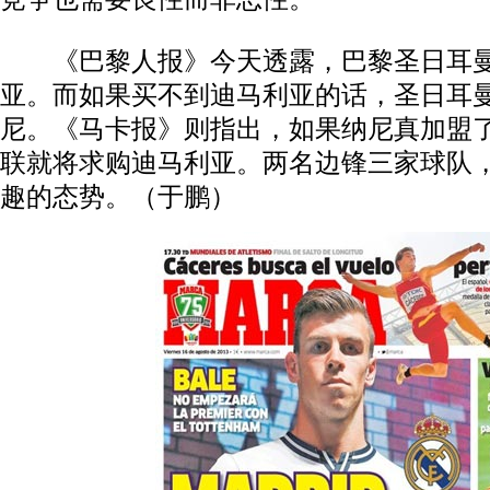
《巴黎人报》今天透露，巴黎圣日耳曼
亚。而如果买不到迪马利亚的话，圣日耳
尼。《马卡报》则指出，如果纳尼真加盟
联就将求购迪马利亚。两名边锋三家球队
趣的态势。（于鹏）