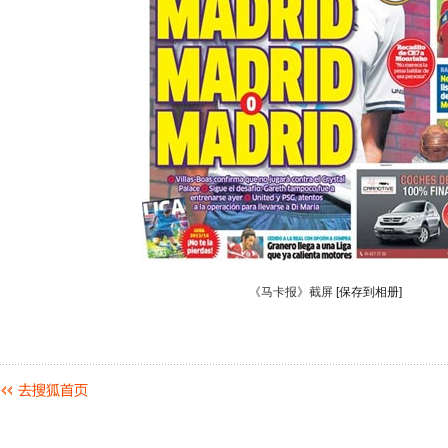
《马卡报》截屏
[保存到相册]