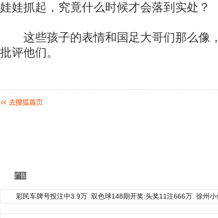
娃娃抓起，究竟什么时候才会落到实处？
这些孩子的表情和国足大哥们那么像，
批评他们。
广告
彩民车牌号投注中3.9万
双色球148期开奖:头奖11注666万
徐州小