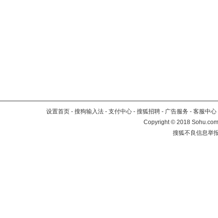
设置首页
-
搜狗输入法
-
支付中心
-
搜狐招聘
-
广告服务
-
客服中心
Copyright
©
2018 Sohu.com 
搜狐不良信息举