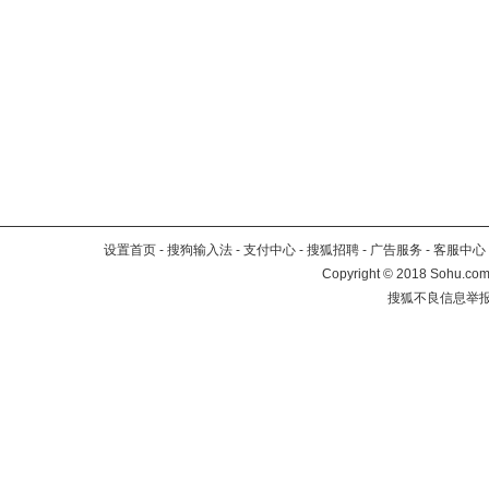
设置首页
-
搜狗输入法
-
支付中心
-
搜狐招聘
-
广告服务
-
客服中心
Copyright
©
2018 Sohu.com 
搜狐不良信息举