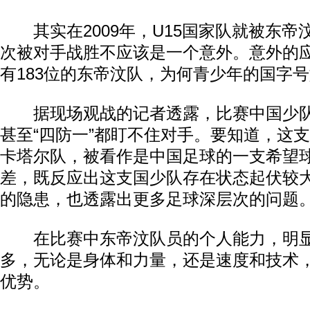
其实在2009年，U15国家队就被东帝
次被对手战胜不应该是一个意外。意外的
有183位的东帝汶队，为何青少年的国字
据现场观战的记者透露，比赛中国少队
甚至“四防一”都盯不住对手。要知道，这支
卡塔尔队，被看作是中国足球的一支希望
差，既反应出这支国少队存在状态起伏较
的隐患，也透露出更多足球深层次的问题
在比赛中东帝汶队员的个人能力，明显
多，无论是身体和力量，还是速度和技术
优势。