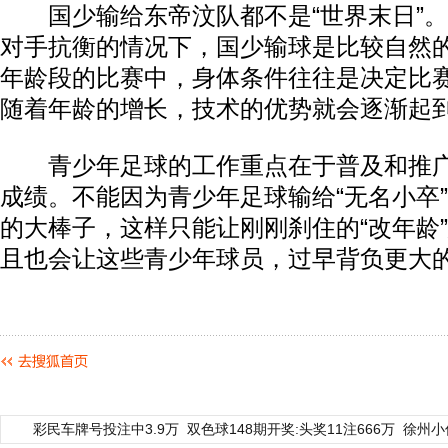
国少输给东帝汶队都不是“世界末日”。
对手抗衡的情况下，国少输球是比较自然
年龄段的比赛中，身体条件往往是决定比
随着年龄的增长，技术的优势就会逐渐起
青少年足球的工作重点在于普及和推广
成绩。不能因为青少年足球输给“无名小卒
的大棒子，这样只能让刚刚刹住的“改年龄
且也会让这些青少年球员，过早背负更大
彩民车牌号投注中3.9万
双色球148期开奖:头奖11注666万
徐州小