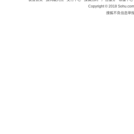
Copyright
©
2018 Sohu.com 
搜狐不良信息举