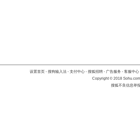
设置首页
-
搜狗输入法
-
支付中心
-
搜狐招聘
-
广告服务
-
客服中心
Copyright
©
2018 Sohu.com 
搜狐不良信息举