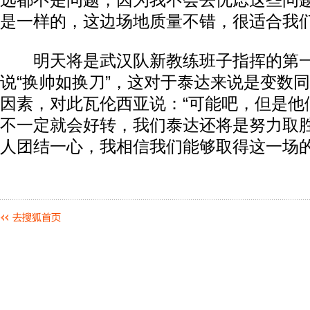
远都不是问题，因为我不会去忧虑这些问
是一样的，这边场地质量不错，很适合我们
明天将是武汉队新教练班子指挥的第一
说“换帅如换刀”，这对于泰达来说是变数
因素，对此瓦伦西亚说：“可能吧，但是他
不一定就会好转，我们泰达还将是努力取
人团结一心，我相信我们能够取得这一场的