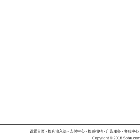
设置首页
-
搜狗输入法
-
支付中心
-
搜狐招聘
-
广告服务
-
客服中心
Copyright
©
2018 Sohu.com 