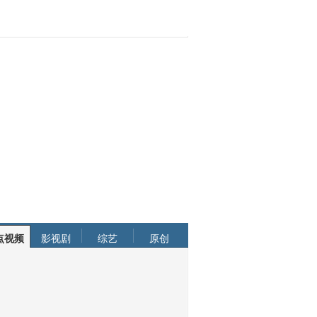
点视频
影视剧
综艺
原创