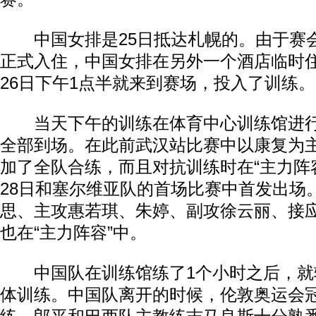
中国女排是25日抵达札幌的。由于赛会
正式入住，中国女排在另外一个酒店临时
26日下午1点半就来到赛场，投入了训练。
当天下午的训练在体育中心训练馆进行
全部到场。在此前武汉站比赛中以康复为
加了全队合练，而且对抗训练时在“主力阵
28日和塞尔维亚队的首场比赛中首发出场
思、主攻惠若琪、朱婷、副攻徐云丽、接
也在“主力阵容”中。
中国队在训练馆练了1个小时之后，就
体训练。中国队离开的时候，伦敦奥运会