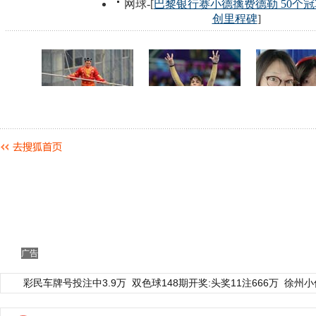
广告
彩民车牌号投注中3.9万
双色球148期开奖:头奖11注666万
徐州小