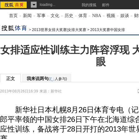
loading...
我的搜狐
邮件
首页
-
新闻
-
军事
-
文化
-
历史
-
体育
-
NBA
-
视频
-
娱谈
-
财
>
2013世界女排大奖赛|女排大奖赛
>
2013大奖赛中国女排
女排适应性训练主力阵容浮现 
眼
正文
我来说两句
(
人参与)
2013年08月26日16:39
来源：
新华社
新华社日本札幌8月26日体育专电（记
郎平率领的中国女排26日下午在北海道综
应性训练，备战将于28日开打的2013年
赛。