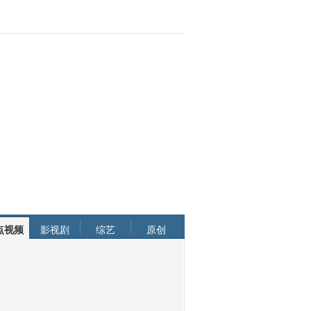
点视频
影视剧
综艺
原创