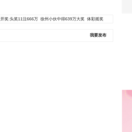
开奖:头奖11注666万
徐州小伙中得639万大奖
体彩摇奖
我要发布