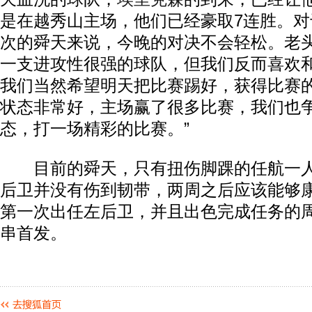
是在越秀山主场，他们已经豪取7连胜。对
次的舜天来说，今晚的对决不会轻松。老头
一支进攻性很强的球队，但我们反而喜欢
我们当然希望明天把比赛踢好，获得比赛
状态非常好，主场赢了很多比赛，我们也
态，打一场精彩的比赛。”
目前的舜天，只有扭伤脚踝的任航一人
后卫并没有伤到韧带，两周之后应该能够
第一次出任左后卫，并且出色完成任务的
串首发。