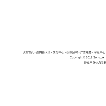
设置首页
-
搜狗输入法
-
支付中心
-
搜狐招聘
-
广告服务
-
客服中心
Copyright
©
2018 Sohu.com 
搜狐不良信息举