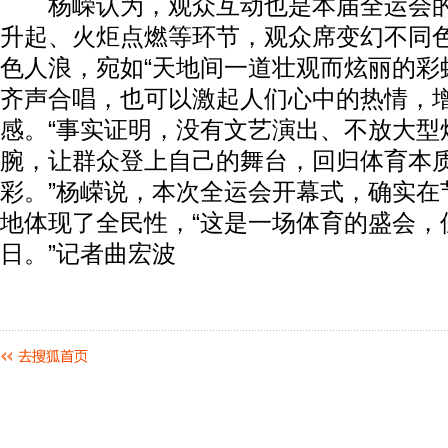
杨嵘认为，观众互动也是本届全运会的
升起、火炬点燃等环节，观众席变幻不同
色人浪，宛如“天地间一道壮观而炫丽的彩
齐声合唱，也可以激起人们心中的热情，
感。“事实证明，没有文艺演出、不放大型
腕，让群众登上自己的舞台，回归体育本
彩。”杨嵘说，本次全运会开幕式，确实在
地体现了全民性，“这是一场体育的盛会，
日。”记者曲宏波