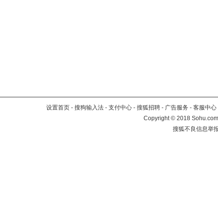
设置首页
-
搜狗输入法
-
支付中心
-
搜狐招聘
-
广告服务
-
客服中心
Copyright
©
2018 Sohu.com 
搜狐不良信息举