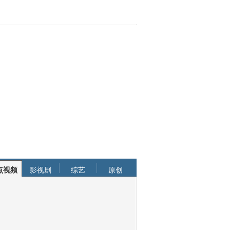
点视频
影视剧
综艺
原创