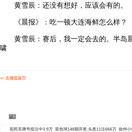
黄雪辰：还没有想好，应该会有的。
《晨报》：吃一顿大连海鲜怎么样？
黄雪辰：赛后，我一定会去的。半岛晨
啸
广告
彩民车牌号投注中3.9万
双色球148期开奖:头奖11注666万
徐州小