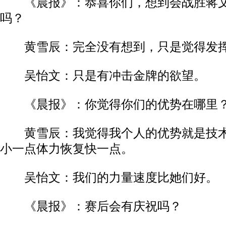
《晨报》：恭喜你们，想到会战胜蒋文
吗？
黄雪辰：完全没有想到，只是觉得发
吴怡文：只是有冲击金牌的欲望。
《晨报》：你觉得你们的优势在哪里
黄雪辰：我觉得我个人的优势就是技术
小一点体力恢复快一点。
吴怡文：我们的力量速度比她们好。
《晨报》：赛后会有庆祝吗？