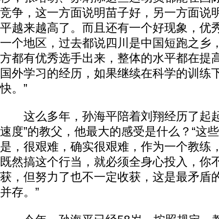
竞争，这一方面说明苗子好，另一方面说
平越来越高了。而且还有一个好现象，优
一个地区，过去都说四川是中国短跑之乡
方都有优秀选手出来，整体的水平都在提
国外学习的经历，如果继续在科学的训练
快。”
这么多年，孙海平陪着刘翔经历了起起
速度”的教父，他最大的感受是什么？“这
是，很艰难，确实很艰难，作为一个教练
既然搞这个行当，就必须全身心投入，你
获，但努力了也不一定收获，这是最矛盾
并存。”