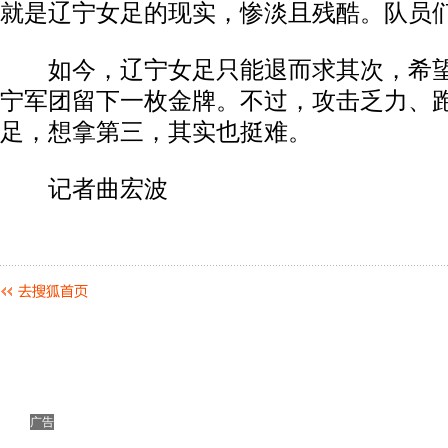
就是辽宁女足的现实，惨淡且残酷。队员
如今，辽宁女足只能退而求其次，希望
宁军团留下一枚金牌。不过，攻击乏力、
足，想拿第三，其实也挺难。
记者曲宏波
广告