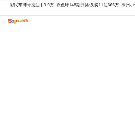
彩民车牌号投注中3.9万
双色球148期开奖:头奖11注666万
徐州小