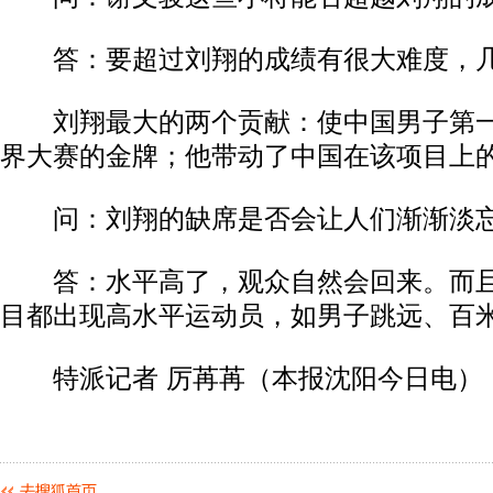
答：要超过刘翔的成绩有很大难度，几
刘翔最大的两个贡献：使中国男子第一
界大赛的金牌；他带动了中国在该项目上
问：刘翔的缺席是否会让人们渐渐淡
答：水平高了，观众自然会回来。而且
目都出现高水平运动员，如男子跳远、百
特派记者 厉苒苒（本报沈阳今日电）