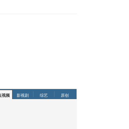
点视频
影视剧
综艺
原创