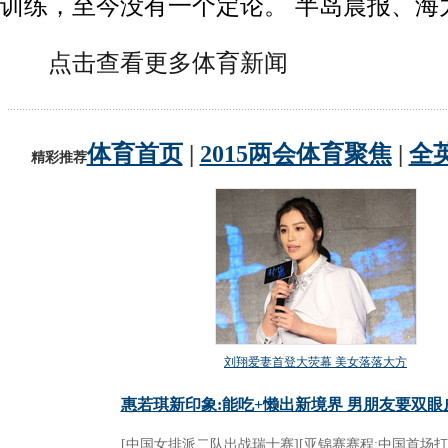
训练，至今没有一个定论。 半岛晨报、海
点击查看更多体育新闻