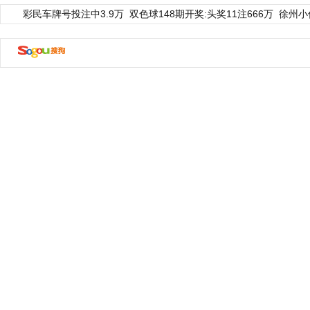
彩民车牌号投注中3.9万
双色球148期开奖:头奖11注666万
徐州小