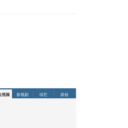
点视频
影视剧
综艺
原创