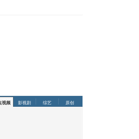
点视频
影视剧
综艺
原创