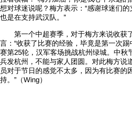
想对球迷说呢？梅方表示：“感谢球迷们的
也是在支持武汉队。”
第一个中超赛季，对于梅方来说收获了
言：“收获了比赛的经验，毕竟是第一次踢
赛第25轮，汉军客场挑战杭州绿城。中秋
兵发杭州，不能与家人团圆。对此梅方说道
员对于节日的感觉不太多，因为有比赛的
持。”（Wing）