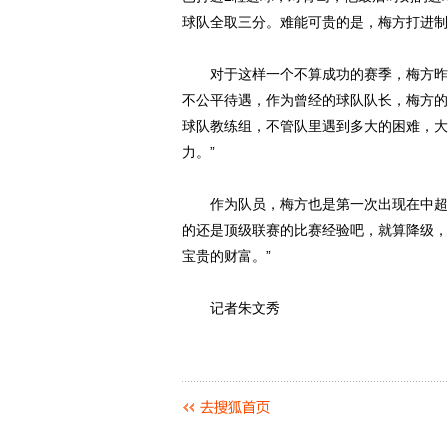
球队全取三分。难能可贵的是，梅方打进制
对于这样一个不算成功的赛季，梅方昨天
不公平待遇，作为曾经的球队队长，梅方的
球队教练组，不管队里遇到多大的困难，大
力。”
作为队员，梅方也是第一次出现在中超赛
的还是顶级联赛的比赛经验吧，就算降级，
宝贵的财富。”
记者朱文秀