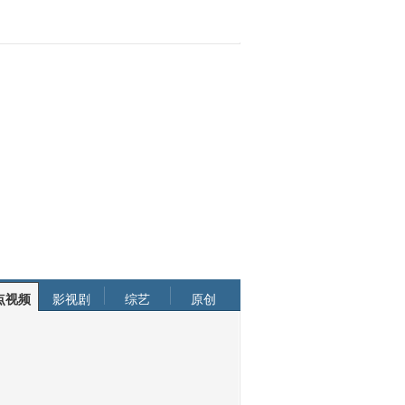
点视频
影视剧
综艺
原创