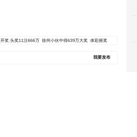
开奖:头奖11注666万
徐州小伙中得639万大奖
体彩摇奖
我要发布