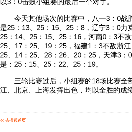
以3：0击败小组赛的最后一个对手。
今天其他场次的比赛中，八一3：0战
是25：13、25：15、25：8，辽宁3：
25：14、25：15、25：16，河南0：3
25、17：25、19：25，福建1：3不敌浙
25、14：25、28：26、20：25，天津3
是：25：15、25：22、25：19。
三轮比赛过后，小组赛的18场比赛全
江、北京、上海发挥出色，均以全胜的成