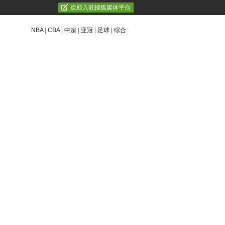
欢迎入驻搜狐媒体平台
NBA
|
CBA
|
中超
|
亚冠
|
足球
|
综合