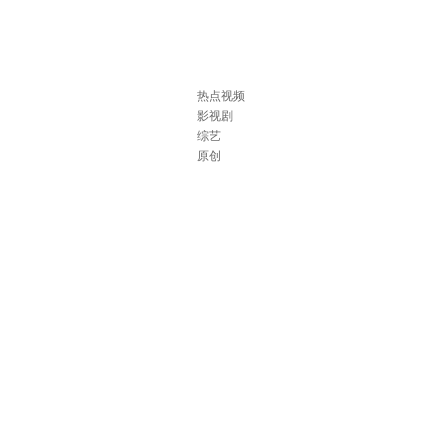
热点视频
影视剧
综艺
原创