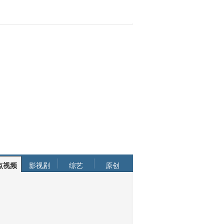
点视频
影视剧
综艺
原创